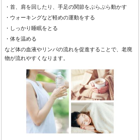
・首、肩を回したり、手足の関節をぶらぶら動かす
・ウォーキングなど軽めの運動をする
・しっかり睡眠をとる
・体を温める
など体の血液やリンパの流れを促進することで、老廃
物が流れやすくなります。