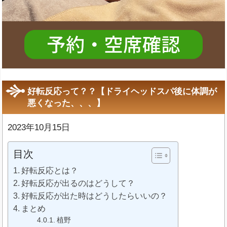
好転反応って？？【ドライヘッドスパ後に体調が
悪くなった、、、】
2023年10月15日
目次
好転反応とは？
好転反応が出るのはどうして？
好転反応が出た時はどうしたらいいの？
まとめ
植野