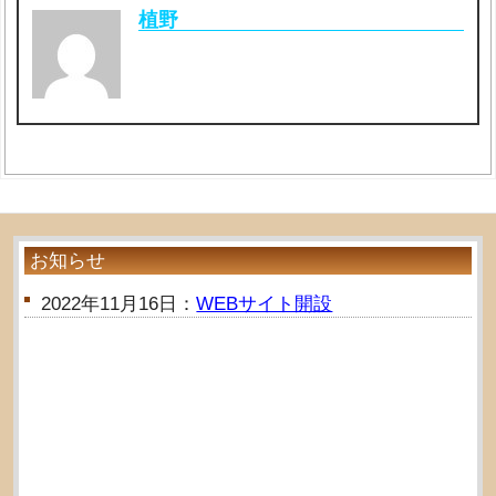
植野
お知らせ
2022年11月16日：
WEBサイト開設