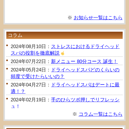
※
お知らせ一覧はこちら
コラム
2024年08月10日：
ストレスにおけるドライヘッド
スパの役割を徹底解説
2024年07月22日：
新メニュー 80分コース 誕生！
2024年05月24日：
ドライヘッドスパどのくらいの
頻度で受けたらいいの？
2024年04月27日：
ドライヘッドスパはデートに最
適！？
2024年02月19日：
手のひらツボ押しでリフレッシ
ュ！
※
コラム一覧はこちら
2024年02月03日：
ドライヘッドスパで頭の凝りは
とれる？