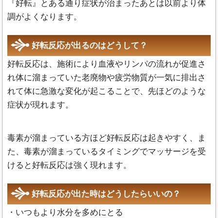
『好転』とある通り症状が治まったあとは以前より体
調がよくなります。
好転反応が出るのはどうして？
好転反応は、施術により血液やリンパの流れが促進さ
れ体に溜まっていた老廃物や疲労物質が一気に排出さ
れて体に急激な変化が起こることで、先ほどのような
症状が現れます。
毒素が溜まっている方ほど好転反応は起きやすく、ま
た、毒素が溜まっているタイミングでマッサージを受
けると好転反応は強く現れます。
好転反応が出た時はどうしたらいいの？
・いつもより水分を多めにとる