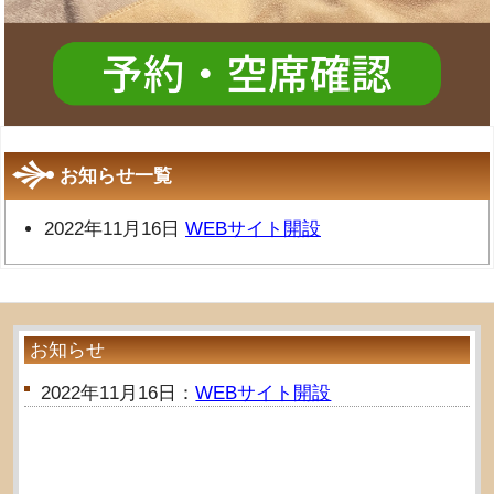
お知らせ一覧
2022年11月16日
WEBサイト開設
お知らせ
2022年11月16日：
WEBサイト開設