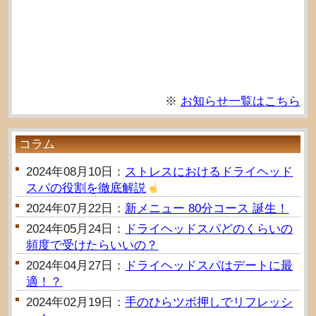
※
お知らせ一覧はこちら
コラム
2024年08月10日：
ストレスにおけるドライヘッド
スパの役割を徹底解説
2024年07月22日：
新メニュー 80分コース 誕生！
2024年05月24日：
ドライヘッドスパどのくらいの
頻度で受けたらいいの？
2024年04月27日：
ドライヘッドスパはデートに最
適！？
2024年02月19日：
手のひらツボ押しでリフレッシ